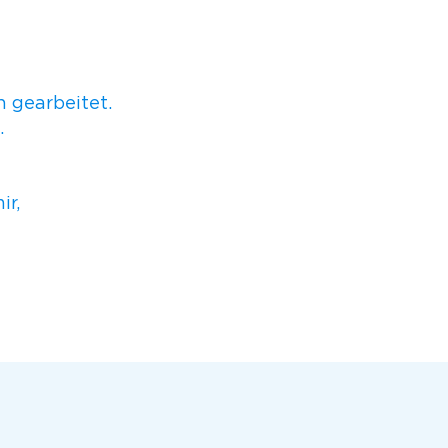
 gearbeitet.
.
ir,