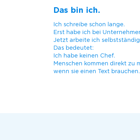
Das bin ich.
Ich schreibe schon lange.
Erst habe ich bei Unternehmen
Jetzt arbeite ich selbstständig
Das bedeutet:
Ich habe keinen Chef.
Menschen kommen direkt zu m
wenn sie einen Text brauchen.