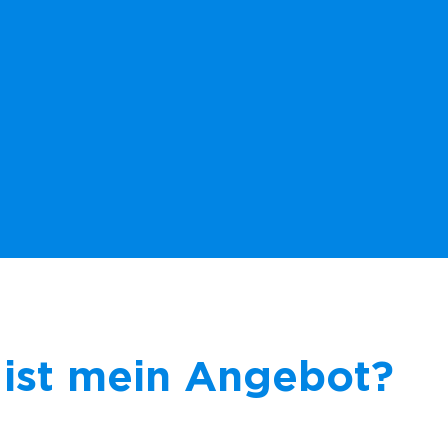
ist mein Angebot?