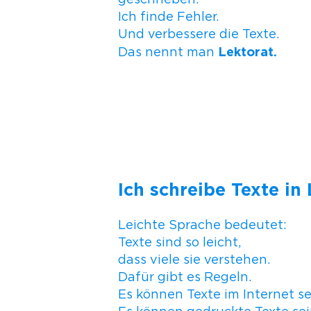
Ich finde Fehler.
Und verbessere die Texte.
Lektorat.
Das nennt man
Ich schreibe Texte in
Leichte Sprache bedeutet:
Texte sind so leicht,
dass viele sie verstehen.
Dafür gibt es Regeln.
Es können Texte im Internet se