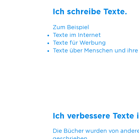
Ich schreibe Texte.
Zum Beispiel
Texte im Internet
Texte für Werbung
Texte über Menschen und ihr
Ich verbessere Texte 
Die Bücher wurden von ande
geschrieben.