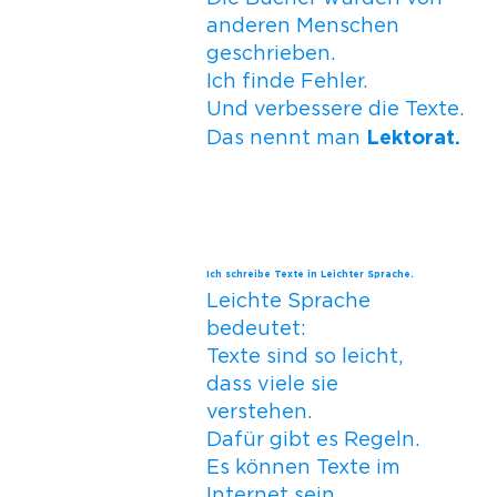
anderen Menschen
geschrieben.
Ich finde Fehler.
Und verbessere die Texte.
Lektorat.
Das nennt man
Ich schreibe Texte in Leichter Sprache.
Leichte Sprache
bedeutet:
Texte sind so leicht,
dass viele sie
verstehen.
Dafür gibt es Regeln.
Es können Texte im
Internet sein.