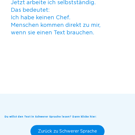
Jetzt arbeite ich selbstständig.
Das bedeutet:
Ich habe keinen Chef.
Menschen kommen direkt zu mir,
wenn sie einen Text brauchen.
Du willst den Text in Schwerer Sprache lesen? Dann klicke hier:
Zurück zu Schwerer Sprache