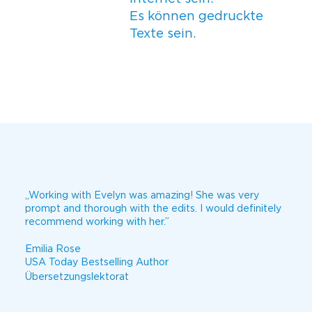
Es können gedruckte
Texte sein.
„Working with Evelyn was amazing! She was very
prompt and thorough with the edits. I would definitely
recommend working with her.”
Emilia Rose
USA Today Bestselling Author
Übersetzungslektorat