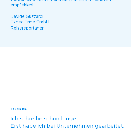
empfehlen!"
Davide Guzzardi
Exped Tribe GmbH
Reisereportagen
Das bin ich.
Ich schreibe schon lange.
Erst habe ich bei Unternehmen gearbeitet.